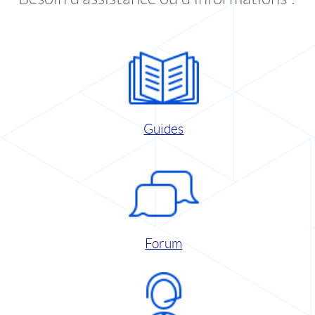
Guides
Forum